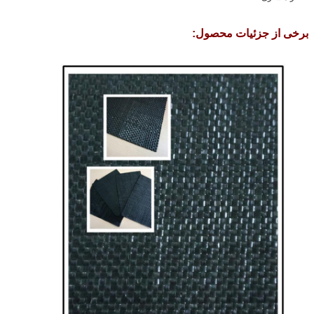
پیام بگذارید
برخی از جزئیات محصول:
ما به زودی با شما تماس خواهیم
گرفت