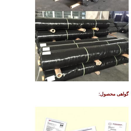
گواهی محصول: