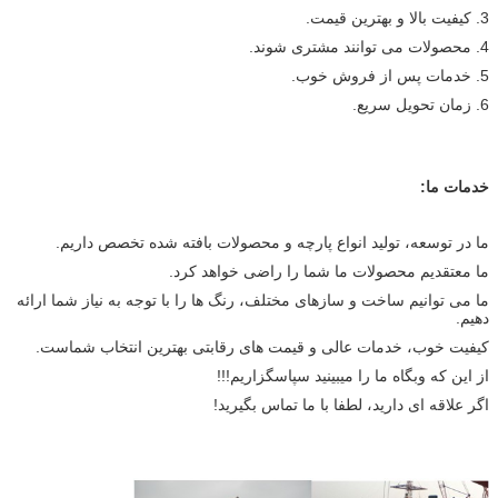
3. کیفیت بالا و بهترین قیمت.
4. محصولات می توانند مشتری شوند.
5. خدمات پس از فروش خوب.
6. زمان تحویل سریع.
خدمات ما:
ما در توسعه، تولید انواع پارچه و محصولات بافته شده تخصص داریم.
ما معتقدیم محصولات ما شما را راضی خواهد کرد.
ما می توانیم ساخت و سازهای مختلف، رنگ ها را با توجه به نیاز شما ارائه
دهیم.
کیفیت خوب، خدمات عالی و قیمت های رقابتی بهترین انتخاب شماست.
از این که وبگاه ما را میبینید سپاسگزاریم!!!
اگر علاقه ای دارید، لطفا با ما تماس بگیرید!