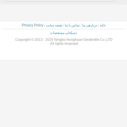
خانه
|
دربارهی ما
|
تماس با ما
|
نقشه سایت
|
Privacy Policy
دسکتاپ مشخصات
Copyright © 2013 - 2025 Ningbo Honghuan Geotextile Co.,LTD.
All rights reserved.