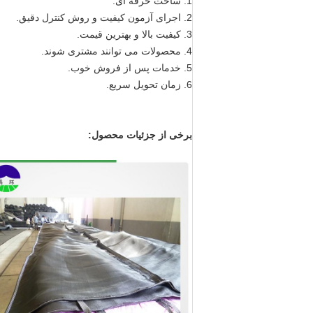
1. ساخت حرفه ای.
2. اجرای آزمون کیفیت و روش کنترل دقیق.
3. کیفیت بالا و بهترین قیمت.
4. محصولات می توانند مشتری شوند.
5. خدمات پس از فروش خوب.
6. زمان تحویل سریع.
برخی از جزئیات محصول: