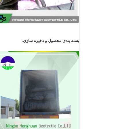
بسته بندی محصول و ذخیره سازی: