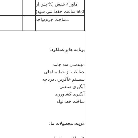
ماوراء بنفش (% پس از
500 ساعت حفظ می شود)
مساحت جرم/واحد
برنامه ها و عملکرد:
مهندسی سد جامد
حفاظت از خط ساحلی
سیستم خاکریزی دریاچه
آبگیری صنعتی
آبگیری کشاورزی
ساخت خط لوله
مزیت محصولات ما: