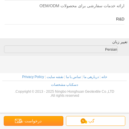
ارائه خدمات سفارشی برای محصولات OEM/ODM
R&D
تغییر زبان
Persian
خانه
|
دربارهی ما
|
تماس با ما
|
نقشه سایت
|
Privacy Policy
دسکتاپ مشخصات
Copyright © 2013 - 2025 Ningbo Honghuan Geotextile Co.,LTD.
All rights reserved.
گپ
درخواست نقل