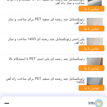
ساخت و ساز راه آهن
تماس با ما
ژئوتکستایل چند رشته ای سفید PET برای ساخت و ساز
راه آهن
تماس با ما
پلی استر ژئوتکستایل چند رشته ای 140G ساخت و ساز
راه آهن
تماس با ما
ژئوتکستایل چند رشته ای پلی استر PET با استحکام بالا
تماس با ما
ژئوتکستایل چند رشته ای سفید PET برای ساخت راه آهن
140G
تماس با ما
نخ چند رشته ای ژئوتکستایل بافته شده 460G برای
جداسازی و تقویت پایه
Info