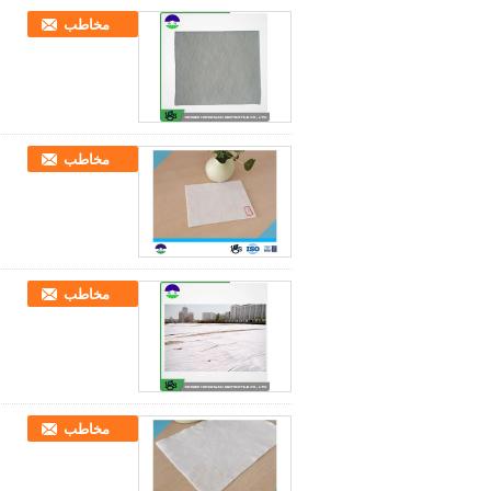
مخاطب
مخاطب
مخاطب
مخاطب