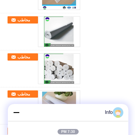
مخاطب
مخاطب
مخاطب
Info
مخاطب
7:30 PM